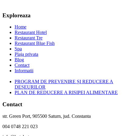
Exploreaza
Home
Restaurant Hotel
Restaurant Tre
Restaurant Blue Fish
Spa
Plaja privata
Blog
Contact
Informatii
PROGRAM DE PREVENIRE ȘI REDUCERE A
DEȘEURILOR
PLAN DE REDUCERE A RISIPEI ALIMENTARE
Contact
str. Green Port, 905500 Saturn, jud. Constanta
004 0748 221 023